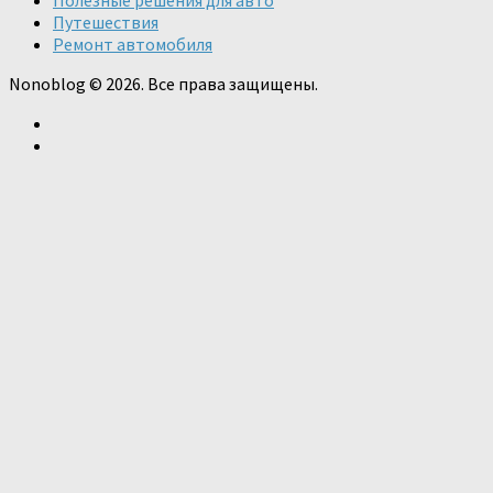
Полезные решения для авто
Путешествия
Ремонт автомобиля
Nonoblog © 2026. Все права защищены.