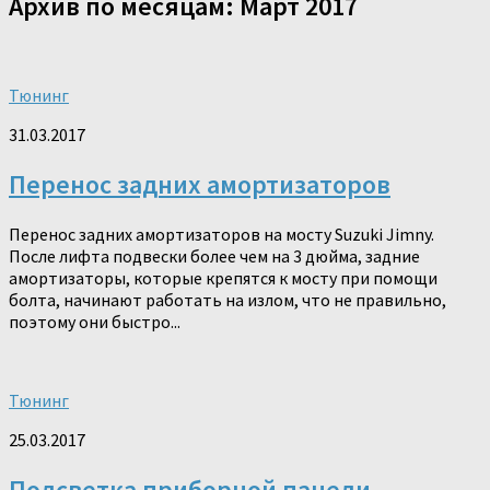
Архив по месяцам:
Март 2017
Тюнинг
31.03.2017
Перенос задних амортизаторов
Перенос задних амортизаторов на мосту Suzuki Jimny.
После лифта подвески более чем на 3 дюйма, задние
амортизаторы, которые крепятся к мосту при помощи
болта, начинают работать на излом, что не правильно,
поэтому они быстро...
Тюнинг
25.03.2017
Подсветка приборной панели