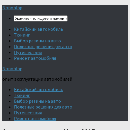
Nonoblog
Китайский автомобиль
Тюнинг
Выбор резины на авто
Полезные решения для авто
Путешествия
Ремонт автомобиля
Nonoblog
опыт эксплуатации автомобилей
Китайский автомобиль
Тюнинг
Выбор резины на авто
Полезные решения для авто
Путешествия
Ремонт автомобиля