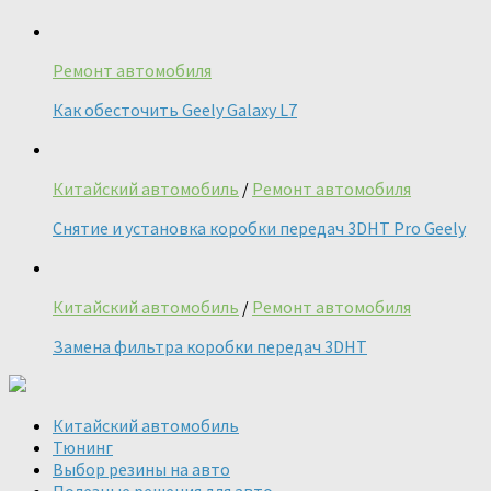
Ремонт автомобиля
Как обесточить Geely Galaxy L7
Китайский автомобиль
/
Ремонт автомобиля
Снятие и установка коробки передач 3DHT Pro Geely
Китайский автомобиль
/
Ремонт автомобиля
Замена фильтра коробки передач 3DHT
Китайский автомобиль
Тюнинг
Выбор резины на авто