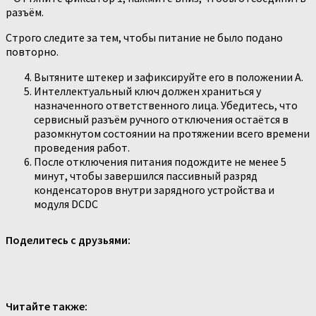
разъём.
Строго следите за тем, чтобы питание не было подано
повторно.
Вытяните штекер и зафиксируйте его в положении A.
Интеллектуальный ключ должен храниться у
назначенного ответственного лица. Убедитесь, что
сервисный разъём ручного отключения остаётся в
разомкнутом состоянии на протяжении всего времени
проведения работ.
После отключения питания подождите не менее 5
минут, чтобы завершился пассивный разряд
конденсаторов внутри зарядного устройства и
модуля DCDC
Поделитесь с друзьями:
Читайте также: