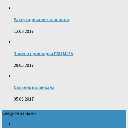
Рассухаривание клапанов
12.03.2017
Замена прокладки ГБЦ M13A
29.05.2017
Сальник коленвала
05.06.2017
Следите за нами: