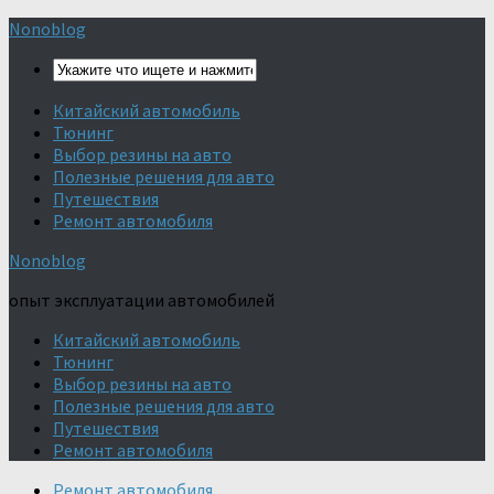
Nonoblog
Китайский автомобиль
Тюнинг
Выбор резины на авто
Полезные решения для авто
Путешествия
Ремонт автомобиля
Nonoblog
опыт эксплуатации автомобилей
Китайский автомобиль
Тюнинг
Выбор резины на авто
Полезные решения для авто
Путешествия
Ремонт автомобиля
Ремонт автомобиля