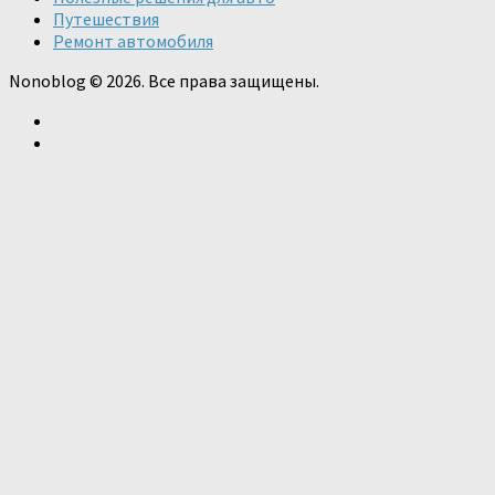
Путешествия
Ремонт автомобиля
Nonoblog © 2026. Все права защищены.