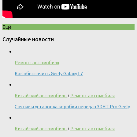
Ещё
Случайные новости
Ремонт автомобиля
Как обесточить Geely Galaxy L7
Китайский автомобиль
/
Ремонт автомобиля
Снятие и установка коробки передач 3DHT Pro Geely
Китайский автомобиль
/
Ремонт автомобиля