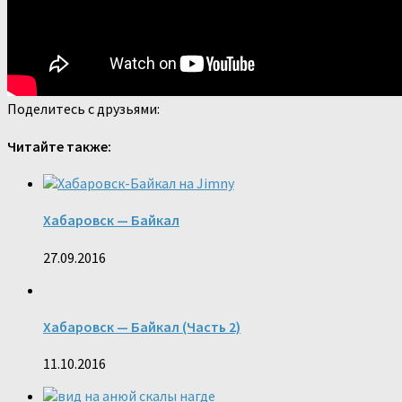
Поделитесь с друзьями:
Читайте также:
Хабаровск — Байкал
27.09.2016
Хабаровск — Байкал (Часть 2)
11.10.2016