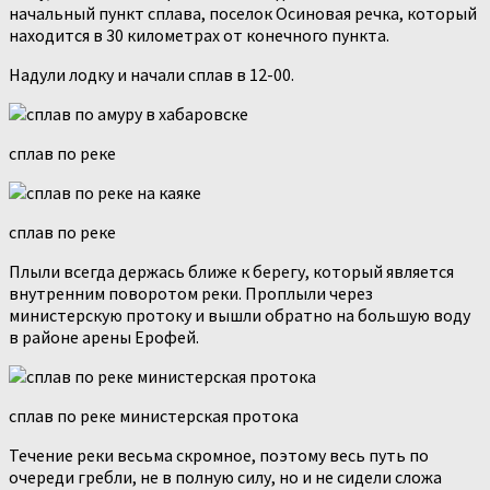
начальный пункт сплава, поселок Осиновая речка, который
находится в 30 километрах от конечного пункта.
Надули лодку и начали сплав в 12-00.
сплав по реке
сплав по реке
Плыли всегда держась ближе к берегу, который является
внутренним поворотом реки. Проплыли через
министерскую протоку и вышли обратно на большую воду
в районе арены Ерофей.
сплав по реке министерская протока
Течение реки весьма скромное, поэтому весь путь по
очереди гребли, не в полную силу, но и не сидели сложа