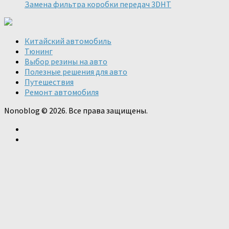
Замена фильтра коробки передач 3DHT
Китайский автомобиль
Тюнинг
Выбор резины на авто
Полезные решения для авто
Путешествия
Ремонт автомобиля
Nonoblog © 2026. Все права защищены.