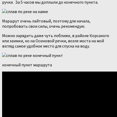
ручки. За 5 часов мы доплыли до конечного пункта.
Маршрут очень лайтовый, поэтому для начала,
попробовать свои силы, очень рекомендую.
Можно зарядить даже чуть поближе, в районе Корсакого
или заимки, но на Осиновой речки, возле моста на мой
взгляд самое удобное место для спуска на воду.
конечный пункт маршрута