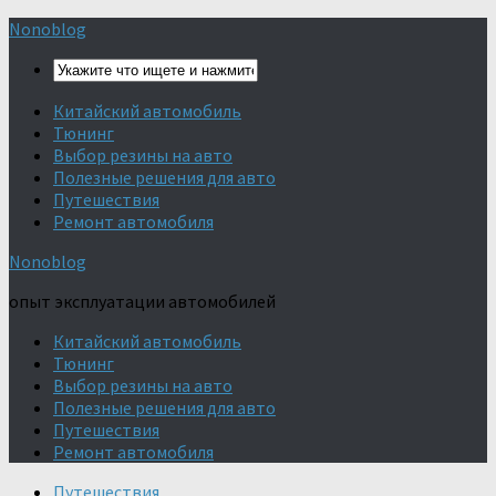
Nonoblog
Китайский автомобиль
Тюнинг
Выбор резины на авто
Полезные решения для авто
Путешествия
Ремонт автомобиля
Nonoblog
опыт эксплуатации автомобилей
Китайский автомобиль
Тюнинг
Выбор резины на авто
Полезные решения для авто
Путешествия
Ремонт автомобиля
Путешествия