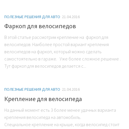
ПОЛЕЗНЫЕ РЕШЕНИЯ ДЛЯ АВТО
21.04.2016
Фаркоп для велосипедов
В этой статье рассмотрим крепление на фаркоп для
велосипедов. Наиболее простой вариант крепления
велосипедов на фаркоп, который можно сделать
самостоятельно в гараже. Уже более сложное решение .
Тут фаркоп для велосипедов делается с...
ПОЛЕЗНЫЕ РЕШЕНИЯ ДЛЯ АВТО
21.04.2016
Крепление для велосипеда
На данный момент есть 3 более менее удачных варианта
крепления велосипеда на автомобиль.
Специальное крепление на крыше, когда велосипед стоит