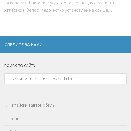
на колесах . Наиболее удачное решение для седанов и
хэтчбэков. Велосипед жестко установлен на крыше,...
СЛЕДИТЕ ЗА НАМИ:
ПОИСК ПО САЙТУ
Китайский автомобиль
Тюнинг