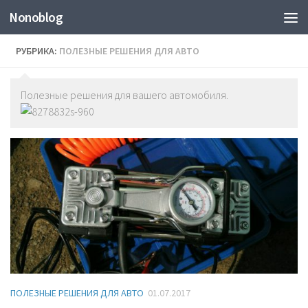
Nonoblog
РУБРИКА:
ПОЛЕЗНЫЕ РЕШЕНИЯ ДЛЯ АВТО
Полезные решения для вашего автомобиля.
ПОЛЕЗНЫЕ РЕШЕНИЯ ДЛЯ АВТО
01.07.2017