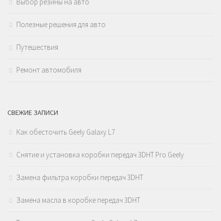
Выбор резины на авто
Полезные решения для авто
Путешествия
Ремонт автомобиля
СВЕЖИЕ ЗАПИСИ
Как обесточить Geely Galaxy L7
Снятие и установка коробки передач 3DHT Pro Geely
Замена фильтра коробки передач 3DHT
Замена масла в коробке передач 3DHT