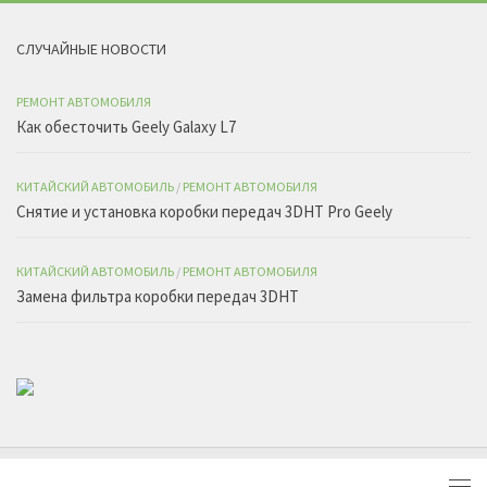
СЛУЧАЙНЫЕ НОВОСТИ
РЕМОНТ АВТОМОБИЛЯ
Как обесточить Geely Galaxy L7
КИТАЙСКИЙ АВТОМОБИЛЬ
/
РЕМОНТ АВТОМОБИЛЯ
Снятие и установка коробки передач 3DHT Pro Geely
КИТАЙСКИЙ АВТОМОБИЛЬ
/
РЕМОНТ АВТОМОБИЛЯ
Замена фильтра коробки передач 3DHT