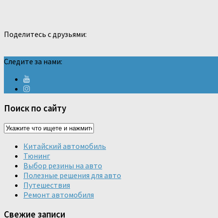
Поделитесь с друзьями:
Следите за нами:
Поиск по сайту
Китайский автомобиль
Тюнинг
Выбор резины на авто
Полезные решения для авто
Путешествия
Ремонт автомобиля
Свежие записи