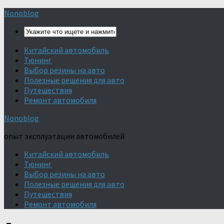
Nonoblog
Китайский автомобиль
Тюнинг
Выбор резины на авто
Полезные решения для авто
Путешествия
Ремонт автомобиля
Nonoblog
опыт эксплуатации автомобилей
Китайский автомобиль
Тюнинг
Выбор резины на авто
Полезные решения для авто
Путешествия
Ремонт автомобиля