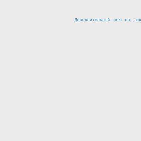
Дополнительный свет на jim