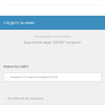
СЛЕДИТЕ ЗА НАМИ:
ПРЕДЫДУЩАЯ ПУБЛИКАЦИЯ
Ваш платеж через ‘SOFORT’ не принят
ПОИСК ПО САЙТУ
Китайский автомобиль