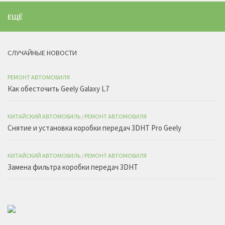
ЕЩЁ
СЛУЧАЙНЫЕ НОВОСТИ
РЕМОНТ АВТОМОБИЛЯ
Как обесточить Geely Galaxy L7
КИТАЙСКИЙ АВТОМОБИЛЬ
/
РЕМОНТ АВТОМОБИЛЯ
Снятие и установка коробки передач 3DHT Pro Geely
КИТАЙСКИЙ АВТОМОБИЛЬ
/
РЕМОНТ АВТОМОБИЛЯ
Замена фильтра коробки передач 3DHT