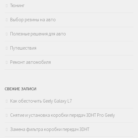
Тюнинг
Выбор резины на авто
Полезные решения для авто
Путешествия
Ремонт автомобиля
СВЕЖИЕ ЗАПИСИ
Как обесточить Geely Galaxy L7
Снятие и установка коробки передач 3DHT Pro Geely
Замена фильтра коробки передач 3DHT