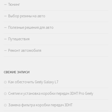
Тюнинг
Выбор резины на авто
Полезные решения для авто
Путешествия
Ремонт автомобиля
СВЕЖИЕ ЗАПИСИ
Как обесточить Geely Galaxy L7
Снятие и установка коробки передач 3DHT Pro Geely
Замена фильтра коробки передач 3DHT