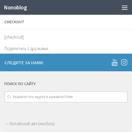
Nonoblog
CHECKOUT
[checkout]
Поделитесь с друзьями:
СЛЕДИТЕ ЗА НАМИ:
ПОИСК ПО САЙТУ
Китайский автомобиль