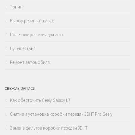
Тюнинг
Выбор резины на авто
Полезные решения для авто
Путешествия
Ремонт автомобиля
СВЕЖИЕ ЗАПИСИ
Как обесточить Geely Galaxy L7
Снятие и установка коробки передач 3DHT Pro Geely
Замена фильтра коробки передач 3DHT