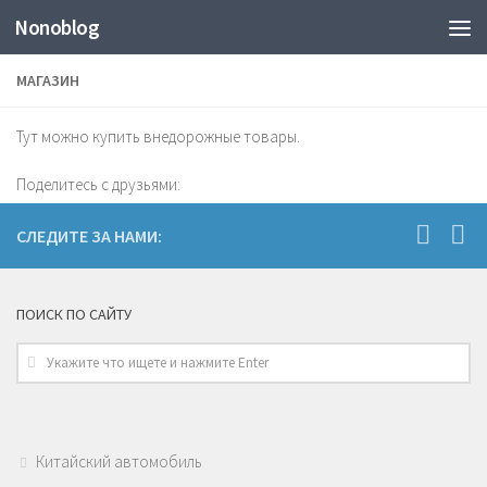
Nonoblog
МАГАЗИН
Тут можно купить внедорожные товары.
Поделитесь с друзьями:
СЛЕДИТЕ ЗА НАМИ:
ПОИСК ПО САЙТУ
Китайский автомобиль