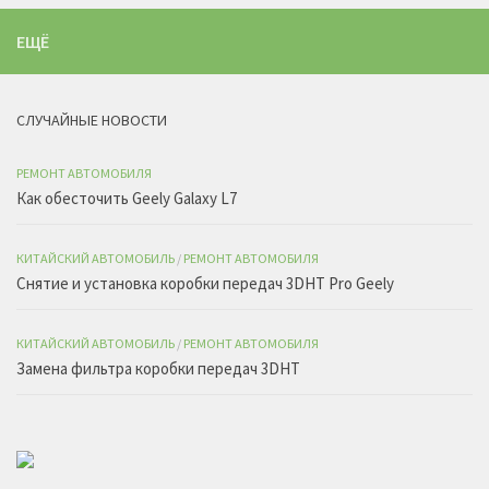
ЕЩЁ
СЛУЧАЙНЫЕ НОВОСТИ
РЕМОНТ АВТОМОБИЛЯ
Как обесточить Geely Galaxy L7
КИТАЙСКИЙ АВТОМОБИЛЬ
/
РЕМОНТ АВТОМОБИЛЯ
Снятие и установка коробки передач 3DHT Pro Geely
КИТАЙСКИЙ АВТОМОБИЛЬ
/
РЕМОНТ АВТОМОБИЛЯ
Замена фильтра коробки передач 3DHT