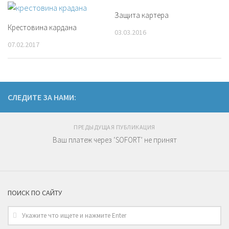
Защита картера
Крестовина кардана
03.03.2016
07.02.2017
СЛЕДИТЕ ЗА НАМИ:
ПРЕДЫДУЩАЯ ПУБЛИКАЦИЯ
Ваш платеж через ‘SOFORT’ не принят
ПОИСК ПО САЙТУ