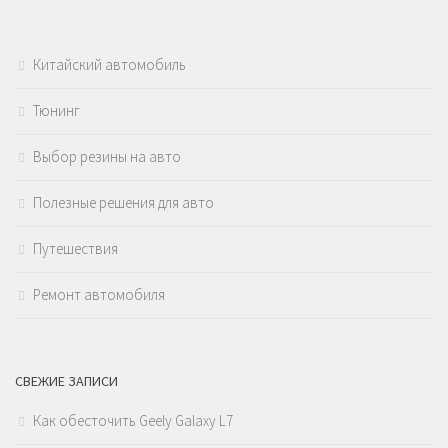
Китайский автомобиль
Тюнинг
Выбор резины на авто
Полезные решения для авто
Путешествия
Ремонт автомобиля
СВЕЖИЕ ЗАПИСИ
Как обесточить Geely Galaxy L7