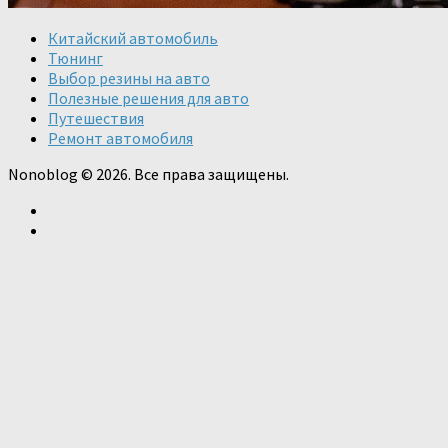
Китайский автомобиль
Тюнинг
Выбор резины на авто
Полезные решения для авто
Путешествия
Ремонт автомобиля
Nonoblog © 2026. Все права защищены.