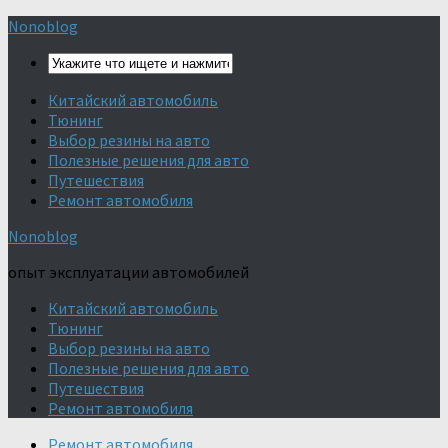
Nonoblog
Китайский автомобиль
Тюнинг
Выбор резины на авто
Полезные решения для авто
Путешествия
Ремонт автомобиля
Nonoblog
опыт эксплуатации автомобилей
Китайский автомобиль
Тюнинг
Выбор резины на авто
Полезные решения для авто
Путешествия
Ремонт автомобиля
Ремонт автомобиля