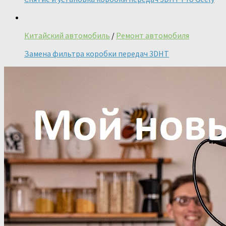
Китайский автомобиль
/
Ремонт автомобиля
Замена фильтра коробки передач 3DHT