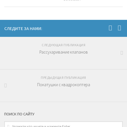
СЛЕДИТЕ ЗА НАМИ:
СЛЕДУЮЩАЯ ПУБЛИКАЦИЯ
Рассухаривание клапанов
ПРЕДЫДУЩАЯ ПУБЛИКАЦИЯ
Покатушки с квадрокоптера
ПОИСК ПО САЙТУ