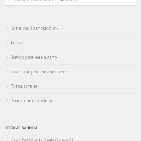
Китайский автомобиль
Тюнинг
Выбор резины на авто
Полезные решения для авто
Путешествия
Ремонт автомобиля
СВЕЖИЕ ЗАПИСИ
Как обесточить Geely Galaxy L7