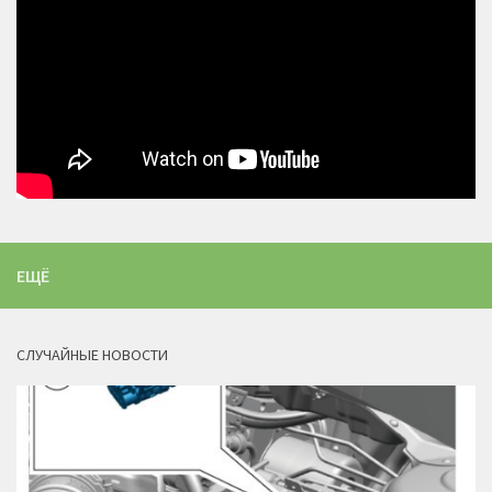
ЕЩЁ
СЛУЧАЙНЫЕ НОВОСТИ