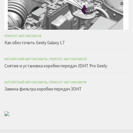
РЕМОНТ АВТОМОБИЛЯ
Как обесточить Geely Galaxy L7
КИТАЙСКИЙ АВТОМОБИЛЬ
/
РЕМОНТ АВТОМОБИЛЯ
Снятие и установка коробки передач 3DHT Pro Geely
КИТАЙСКИЙ АВТОМОБИЛЬ
/
РЕМОНТ АВТОМОБИЛЯ
Замена фильтра коробки передач 3DHT