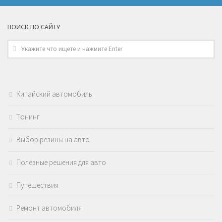
ПОИСК ПО САЙТУ
Китайский автомобиль
Тюнинг
Выбор резины на авто
Полезные решения для авто
Путешествия
Ремонт автомобиля