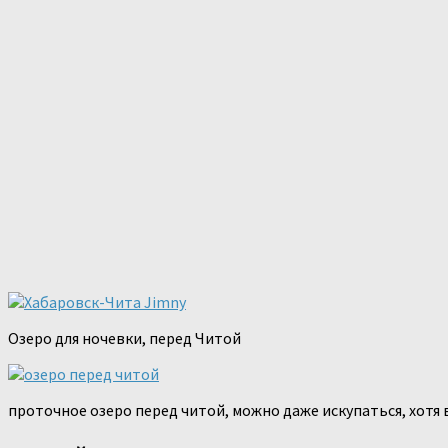
Озеро для ночевки, перед Читой
проточное озеро перед читой, можно даже искупаться, хотя 