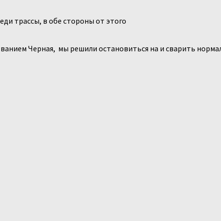
еди трассы, в обе стороны от этого
азванием Черная, мы решили остановиться на и сварить норма