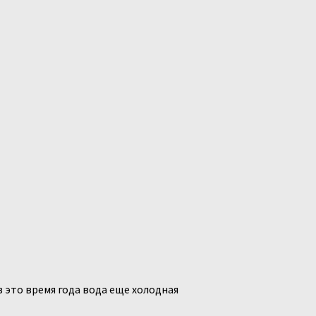
в это время года вода еще холодная