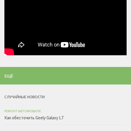
ЕЩЁ
СЛУЧАЙНЫЕ НОВОСТИ
РЕМОНТ АВТОМОБИЛЯ
Как обесточить Geely Galaxy L7