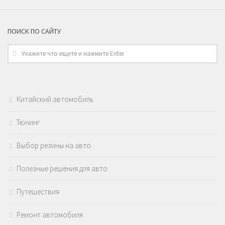
ПОИСК ПО САЙТУ
Китайский автомобиль
Тюнинг
Выбор резины на авто
Полезные решения для авто
Путешествия
Ремонт автомобиля