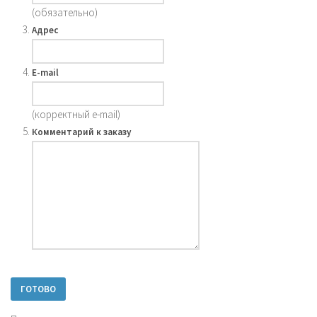
(обязательно)
Адрес
E-mail
(корректный e-mail)
Комментарий к заказу