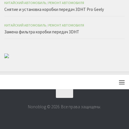
КИТАЙСКИЙ АВТОМОБИЛЬ
/
РЕМОНТ АВТОМОБИЛЯ
Снятие и установка коробки передач 3DHT Pro Geely
КИТАЙСКИЙ АВТОМОБИЛЬ
/
РЕМОНТ АВТОМОБИЛЯ
Замена фильтра коробки передач 3DHT
Nonoblog © 2026. Все права защищены.