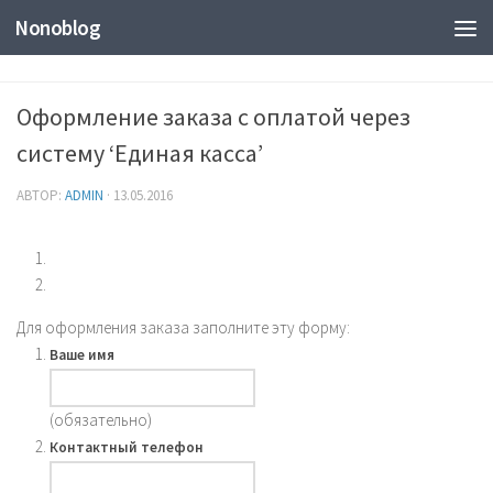
Nonoblog
Оформление заказа с оплатой через
систему ‘Единая касса’
АВТОР:
ADMIN
·
13.05.2016
Для оформления заказа заполните эту форму:
Ваше имя
(обязательно)
Контактный телефон