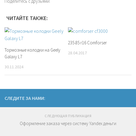
Поделитесь с друзьями:
ЧИТАЙТЕ ТАКЖЕ:
235 85 r16 Comforser
Тормозные колодки на Geely
28.04.2017
Galaxy L7
30.11.2024
СЛЕДИТЕ ЗА НАМИ:
СЛЕДУЮЩАЯ ПУБЛИКАЦИЯ
Оформление заказа через систему Yandex деньги