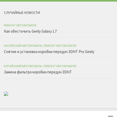
СЛУЧАЙНЫЕ НОВОСТИ
РЕМОНТ АВТОМОБИЛЯ
Как обесточить Geely Galaxy L7
КИТАЙСКИЙ АВТОМОБИЛЬ
/
РЕМОНТ АВТОМОБИЛЯ
Снятие и установка коробки передач 3DHT Pro Geely
КИТАЙСКИЙ АВТОМОБИЛЬ
/
РЕМОНТ АВТОМОБИЛЯ
Замена фильтра коробки передач 3DHT