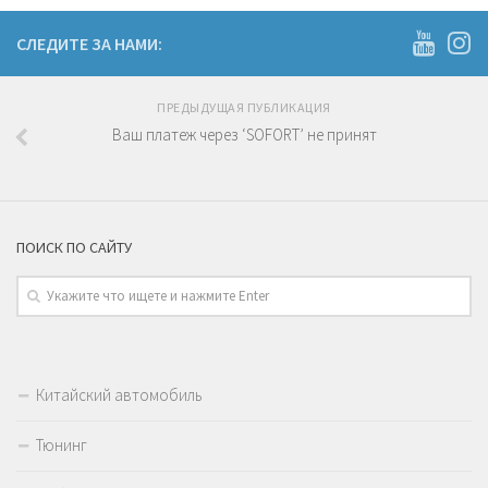
СЛЕДИТЕ ЗА НАМИ:
ПРЕДЫДУЩАЯ ПУБЛИКАЦИЯ
Ваш платеж через ‘SOFORT’ не принят
ПОИСК ПО САЙТУ
Китайский автомобиль
Тюнинг