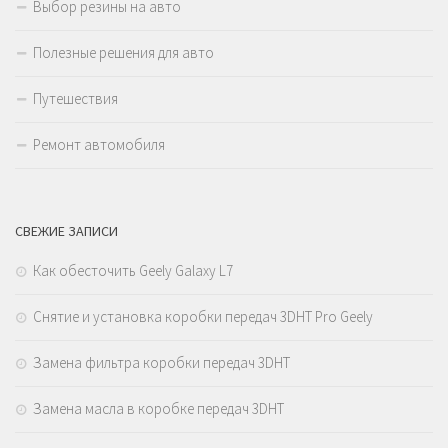
Выбор резины на авто
Полезные решения для авто
Путешествия
Ремонт автомобиля
СВЕЖИЕ ЗАПИСИ
Как обесточить Geely Galaxy L7
Снятие и установка коробки передач 3DHT Pro Geely
Замена фильтра коробки передач 3DHT
Замена масла в коробке передач 3DHT