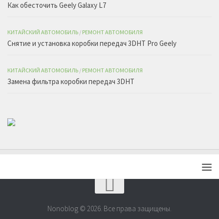
Как обесточить Geely Galaxy L7
КИТАЙСКИЙ АВТОМОБИЛЬ
/
РЕМОНТ АВТОМОБИЛЯ
Снятие и установка коробки передач 3DHT Pro Geely
КИТАЙСКИЙ АВТОМОБИЛЬ
/
РЕМОНТ АВТОМОБИЛЯ
Замена фильтра коробки передач 3DHT
Nonoblog © 2026. Все права защищены.