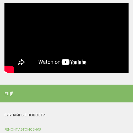
ЕЩЁ
СЛУЧАЙНЫЕ НОВОСТИ
РЕМОНТ АВТОМОБИЛЯ