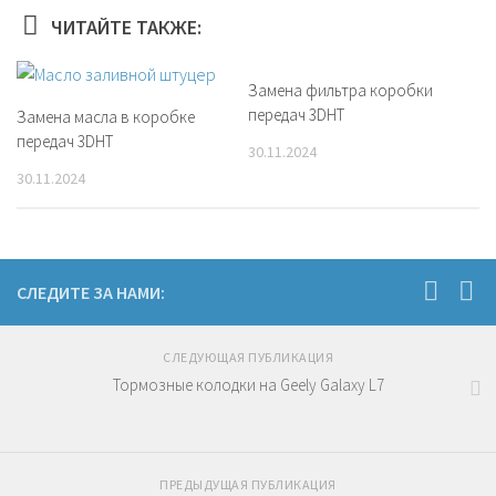
ЧИТАЙТЕ ТАКЖЕ:
Замена фильтра коробки
передач 3DHT
Замена масла в коробке
передач 3DHT
30.11.2024
30.11.2024
СЛЕДИТЕ ЗА НАМИ:
СЛЕДУЮЩАЯ ПУБЛИКАЦИЯ
Тормозные колодки на Geely Galaxy L7
ПРЕДЫДУЩАЯ ПУБЛИКАЦИЯ