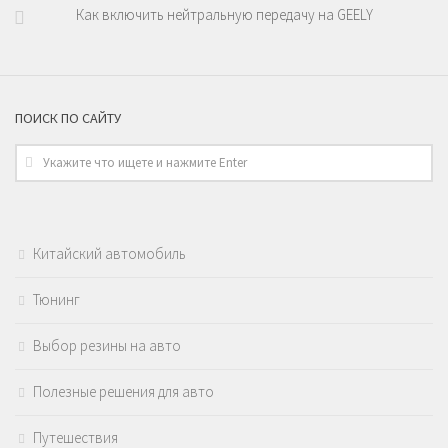
Как включить нейтральную передачу на GEELY
ПОИСК ПО САЙТУ
Китайский автомобиль
Тюнинг
Выбор резины на авто
Полезные решения для авто
Путешествия