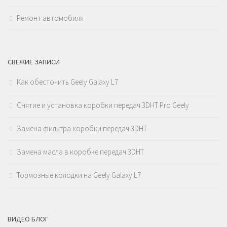
Ремонт автомобиля
СВЕЖИЕ ЗАПИСИ
Как обесточить Geely Galaxy L7
Снятие и установка коробки передач 3DHT Pro Geely
Замена фильтра коробки передач 3DHT
Замена масла в коробке передач 3DHT
Тормозные колодки на Geely Galaxy L7
ВИДЕО БЛОГ