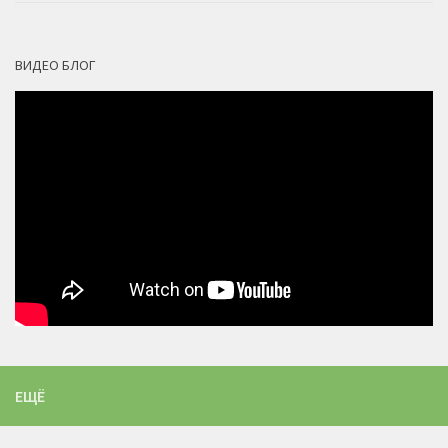
ВИДЕО БЛОГ
ЕЩЁ