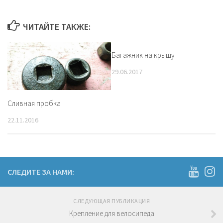
ЧИТАЙТЕ ТАКЖЕ:
Багажник на крышу
29.06.2017
Сливная пробка
22.11.2016
СЛЕДИТЕ ЗА НАМИ:
СЛЕДУЮЩАЯ ПУБЛИКАЦИЯ
Крепление для велосипеда