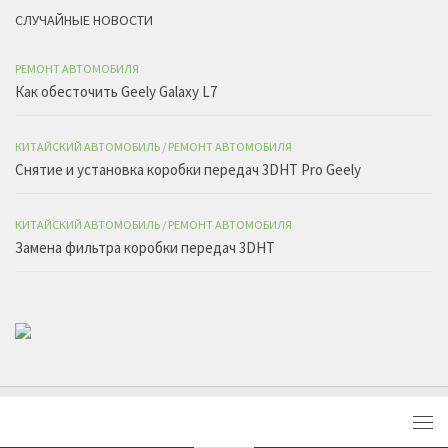
СЛУЧАЙНЫЕ НОВОСТИ
РЕМОНТ АВТОМОБИЛЯ
Как обесточить Geely Galaxy L7
КИТАЙСКИЙ АВТОМОБИЛЬ
/
РЕМОНТ АВТОМОБИЛЯ
Снятие и установка коробки передач 3DHT Pro Geely
КИТАЙСКИЙ АВТОМОБИЛЬ
/
РЕМОНТ АВТОМОБИЛЯ
Замена фильтра коробки передач 3DHT