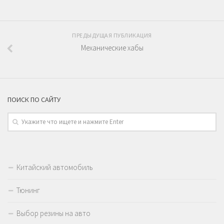
ПРЕДЫДУЩАЯ ПУБЛИКАЦИЯ
Механические хабы
ПОИСК ПО САЙТУ
Китайский автомобиль
Тюнинг
Выбор резины на авто