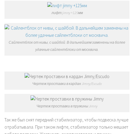
лифт jimny +125мм
Сайлентблок от нивы, с шайбой. В дальнейшем заменены на более
удачные сайлентблоки от москвича.
Чертеж проставки в кардан Jimny/Escudo
Чертеж проставки в пружины Jimny
Так же был снят передний стабилизатор, чтобы подвеска лучше
отрабатывала. При таком лифте, стабилизатор только мешает