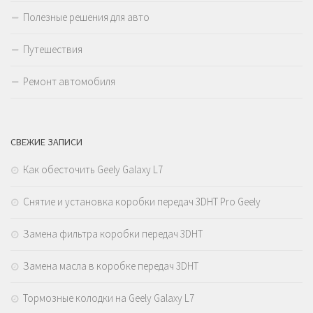
Полезные решения для авто
Путешествия
Ремонт автомобиля
СВЕЖИЕ ЗАПИСИ
Как обесточить Geely Galaxy L7
Снятие и установка коробки передач 3DHT Pro Geely
Замена фильтра коробки передач 3DHT
Замена масла в коробке передач 3DHT
Тормозные колодки на Geely Galaxy L7