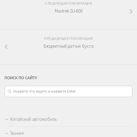
СЛЕДУЮЩАЯ ПУБЛИКАЦИЯ
Maxtrek SU-800
ПРЕДЫДУЩАЯ ПУБЛИКАЦИЯ
Бюджетный датчик буста
ПОИСК ПО САЙТУ
Китайский автомобиль
Тюнинг