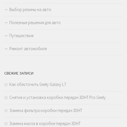
Выбор резины на авто
Полезные решения для авто
Путешествия
Ремонт автомобиля
СВЕЖИЕ ЗАПИСИ
Как обесточить Geely Galaxy L7
Снятие и установка коробки передач 3DHT Pro Geely
Замена фильтра коробки передач 3DHT
Замена масла в коробке передач 3DHT