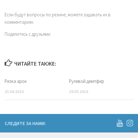
Если будут вопросы по резине, можете задавать их в
комментариях.
Поделитесь с друзьями:
ЧИТАЙТЕ ТАКЖЕ:
Резка арок
Рулевой демпфер
25.04.2016
29.03.2016
СЛЕДИТЕ ЗА НАМИ: