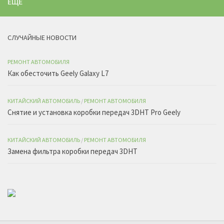
ЕЩЁ
СЛУЧАЙНЫЕ НОВОСТИ
РЕМОНТ АВТОМОБИЛЯ
Как обесточить Geely Galaxy L7
КИТАЙСКИЙ АВТОМОБИЛЬ
/
РЕМОНТ АВТОМОБИЛЯ
Снятие и установка коробки передач 3DHT Pro Geely
КИТАЙСКИЙ АВТОМОБИЛЬ
/
РЕМОНТ АВТОМОБИЛЯ
Замена фильтра коробки передач 3DHT