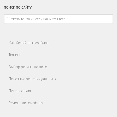
ПОИСК ПО САЙТУ
Китайский автомобиль
Тюнинг
Выбор резины на авто
Полезные решения для авто
Путешествия
Ремонт автомобиля