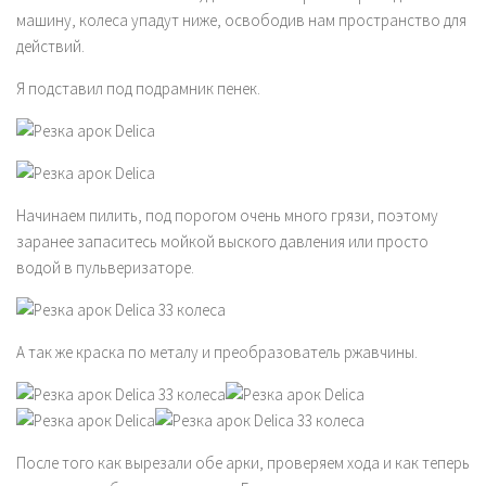
машину, колеса упадут ниже, освободив нам пространство для
действий.
Я подставил под подрамник пенек.
Начинаем пилить, под порогом очень много грязи, поэтому
заранее запаситесь мойкой выского давления или просто
водой в пульверизаторе.
А так же краска по металу и преобразователь ржавчины.
После того как вырезали обе арки, проверяем хода и как теперь