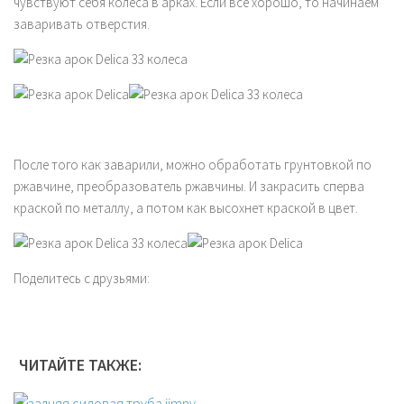
чувствуют себя колеса в арках. Если все хорошо, то начинаем
заваривать отверстия.
После того как заварили, можно обработать грунтовкой по
ржавчине, преобразователь ржавчины. И закрасить сперва
краской по металлу, а потом как высохнет краской в цвет.
Поделитесь с друзьями:
ЧИТАЙТЕ ТАКЖЕ: