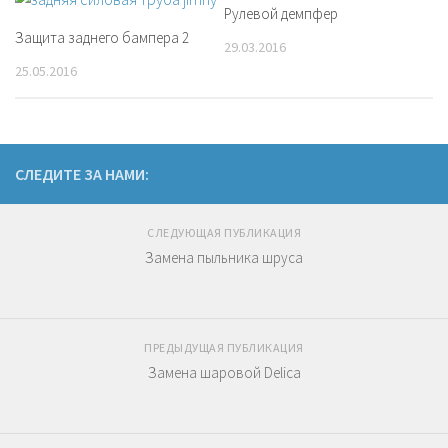
Рулевой демпфер
Защита заднего бампера 2
29.03.2016
25.05.2016
СЛЕДИТЕ ЗА НАМИ:
СЛЕДУЮЩАЯ ПУБЛИКАЦИЯ
Замена пыльника шруса
ПРЕДЫДУЩАЯ ПУБЛИКАЦИЯ
Замена шаровой Delica