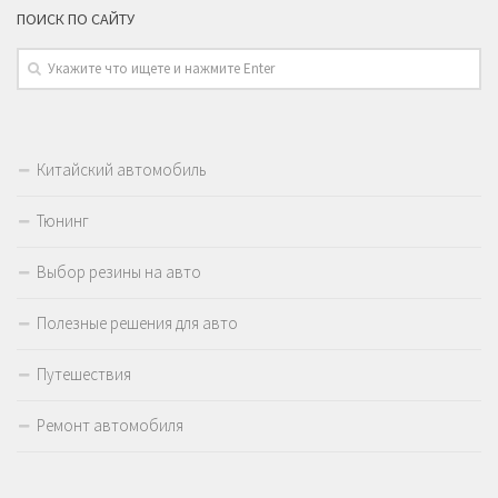
ПОИСК ПО САЙТУ
Китайский автомобиль
Тюнинг
Выбор резины на авто
Полезные решения для авто
Путешествия
Ремонт автомобиля