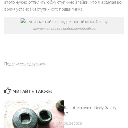
этого нужно отпилить юбку ступичной гайки, что я и сделал во
время установки ступичного подшипника.
ступичная гайка с подрезанной юбкой
Поделитесь с друзьями:
ЧИТАЙТЕ ТАКЖЕ:
Как обесточить Geely Galaxy
L7
28.04.2026