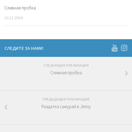
Сливная пробка
22.11.2016
СЛЕДИТЕ ЗА НАМИ:
СЛЕДУЮЩАЯ ПУБЛИКАЦИЯ
Сливная пробка
ПРЕДЫДУЩАЯ ПУБЛИКАЦИЯ
Раздатка самурай в Jimny