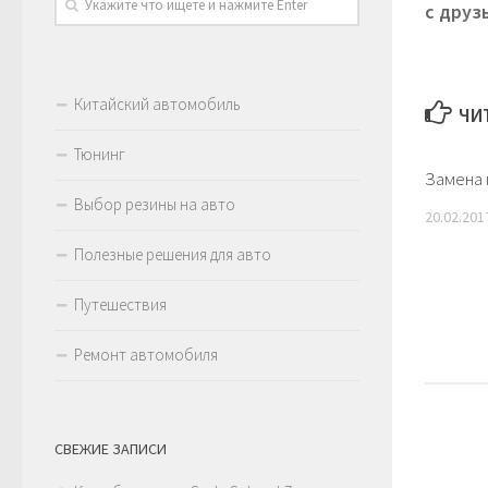
с друз
Китайский автомобиль
ЧИ
Тюнинг
Замена
Выбор резины на авто
20.02.201
Полезные решения для авто
Путешествия
Ремонт автомобиля
СВЕЖИЕ ЗАПИСИ