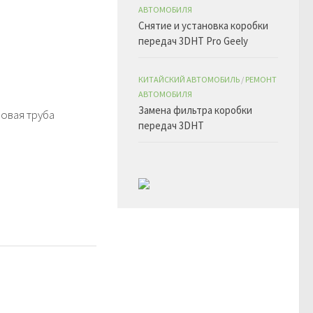
АВТОМОБИЛЯ
Снятие и установка коробки
передач 3DHT Pro Geely
КИТАЙСКИЙ АВТОМОБИЛЬ
/
РЕМОНТ
АВТОМОБИЛЯ
Замена фильтра коробки
ловая труба
передач 3DHT