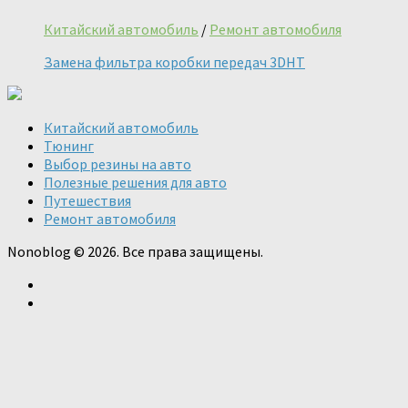
Китайский автомобиль
/
Ремонт автомобиля
Замена фильтра коробки передач 3DHT
Китайский автомобиль
Тюнинг
Выбор резины на авто
Полезные решения для авто
Путешествия
Ремонт автомобиля
Nonoblog © 2026. Все права защищены.