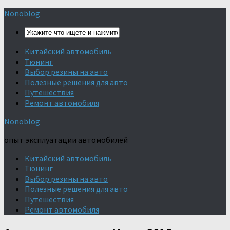
Nonoblog
Китайский автомобиль
Тюнинг
Выбор резины на авто
Полезные решения для авто
Путешествия
Ремонт автомобиля
Nonoblog
опыт эксплуатации автомобилей
Китайский автомобиль
Тюнинг
Выбор резины на авто
Полезные решения для авто
Путешествия
Ремонт автомобиля