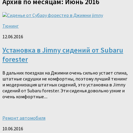
Архив по месяцам:
Июнь 2016
Тюнинг
12.06.2016
Установка в Jimny сидений от Subaru
forester
В дальних поездках на Джимни очень сильно устает спина,
штатные сидушки не комфортны, поэтому лучший тюнинг
и модернизация штатных сидений, это установка в Jimny
сидений от Subaru forester. Эти сиденья довольно узкие и
очень комфортные....
Ремонт автомобиля
10.06.2016