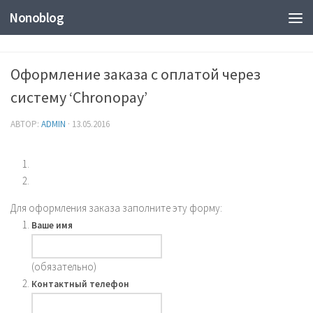
Nonoblog
Оформление заказа с оплатой через
систему ‘Chronopay’
АВТОР:
ADMIN
·
13.05.2016
Для оформления заказа заполните эту форму:
Ваше имя
(обязательно)
Контактный телефон