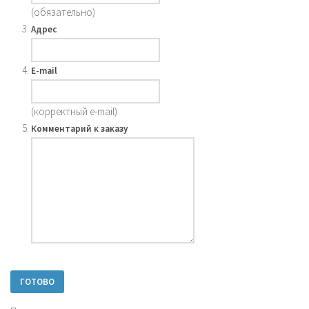
(обязательно)
Адрес
E-mail
(корректный e-mail)
Комментарий к заказу