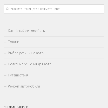
Китайский автомобиль
Тюнинг
Выбор резины на авто
Полезные решения для авто
Путешествия
Ремонт автомобиля
СВЕЖИЕ ЗАПИСИ