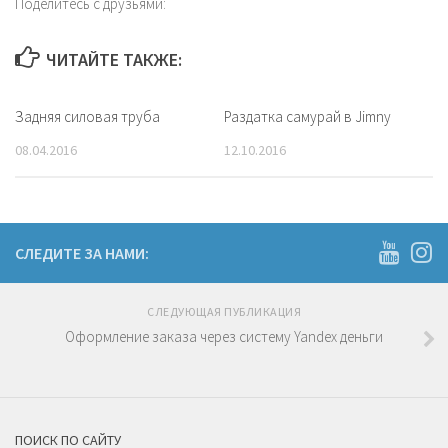
Поделитесь с друзьями:
ЧИТАЙТЕ ТАКЖЕ:
Задняя силовая труба
Раздатка самурай в Jimny
08.04.2016
12.10.2016
СЛЕДИТЕ ЗА НАМИ:
СЛЕДУЮЩАЯ ПУБЛИКАЦИЯ
Оформление заказа через систему Yandex деньги
ПОИСК ПО САЙТУ