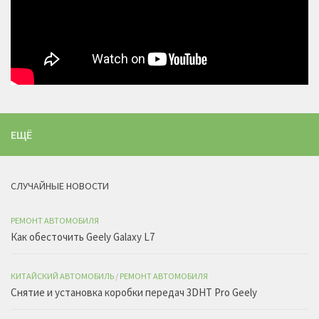
ЕЩЁ
СЛУЧАЙНЫЕ НОВОСТИ
РЕМОНТ АВТОМОБИЛЯ
Как обесточить Geely Galaxy L7
КИТАЙСКИЙ АВТОМОБИЛЬ
/
РЕМОНТ АВТОМОБИЛЯ
Снятие и установка коробки передач 3DHT Pro Geely