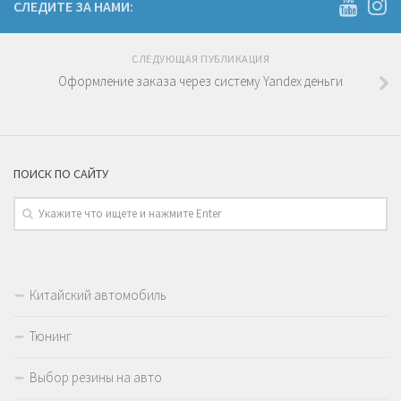
СЛЕДИТЕ ЗА НАМИ:
СЛЕДУЮЩАЯ ПУБЛИКАЦИЯ
Оформление заказа через систему Yandex деньги
ПОИСК ПО САЙТУ
Китайский автомобиль
Тюнинг
Выбор резины на авто