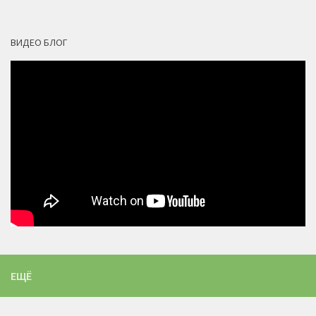
ВИДЕО БЛОГ
ЕЩЁ