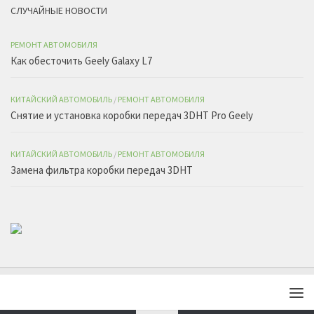
СЛУЧАЙНЫЕ НОВОСТИ
РЕМОНТ АВТОМОБИЛЯ
Как обесточить Geely Galaxy L7
КИТАЙСКИЙ АВТОМОБИЛЬ
/
РЕМОНТ АВТОМОБИЛЯ
Снятие и установка коробки передач 3DHT Pro Geely
КИТАЙСКИЙ АВТОМОБИЛЬ
/
РЕМОНТ АВТОМОБИЛЯ
Замена фильтра коробки передач 3DHT