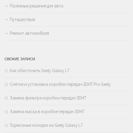
Полезные решения для авто
Путешествия
Ремонт автомобиля
СВЕЖИЕ ЗАПИСИ
Как обесточить Geely Galaxy L7
Снятие и установка коробки передач 3DHT Pro Geely
Замена фильтра коробки передач 3DHT
Замена масла в коробке передач 3DHT
Тормозные колодки на Geely Galaxy L7