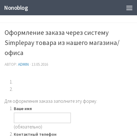
Nonoblog
Оформление заказа через систему
Simplepay товара из нашего магазина/
офиса
АВТОР:
ADMIN
·
13.05.2016
Для оформления заказа заполните эту форму:
Ваше имя
(обязательно)
Контактный телефон