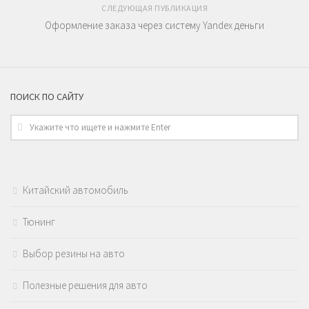
СЛЕДУЮЩАЯ ПУБЛИКАЦИЯ
Оформление заказа через систему Yandex деньги
ПОИСК ПО САЙТУ
Китайский автомобиль
Тюнинг
Выбор резины на авто
Полезные решения для авто