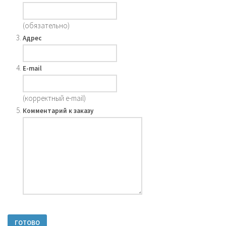
(обязательно)
Адрес
E-mail
(корректный e-mail)
Комментарий к заказу