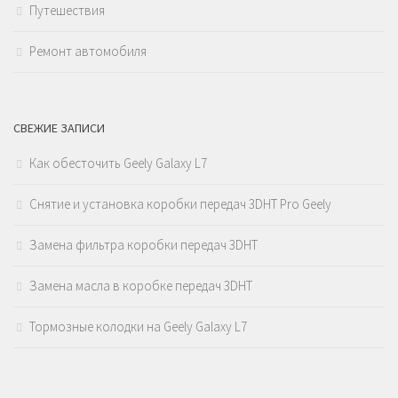
Путешествия
Ремонт автомобиля
СВЕЖИЕ ЗАПИСИ
Как обесточить Geely Galaxy L7
Снятие и установка коробки передач 3DHT Pro Geely
Замена фильтра коробки передач 3DHT
Замена масла в коробке передач 3DHT
Тормозные колодки на Geely Galaxy L7