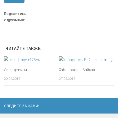
Поделитесь
с друзьями:
ЧИТАЙТЕ ТАКЖЕ:
Лифт джимни
Хабаровск — Байкал
20.04.2016
27.09.2016
СЛЕДИТЕ ЗА НАМИ: