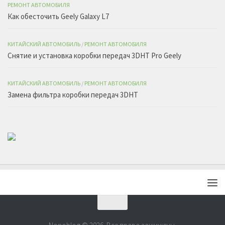
РЕМОНТ АВТОМОБИЛЯ
Как обесточить Geely Galaxy L7
КИТАЙСКИЙ АВТОМОБИЛЬ
/
РЕМОНТ АВТОМОБИЛЯ
Снятие и установка коробки передач 3DHT Pro Geely
КИТАЙСКИЙ АВТОМОБИЛЬ
/
РЕМОНТ АВТОМОБИЛЯ
Замена фильтра коробки передач 3DHT