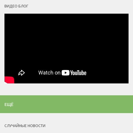
ВИДЕО БЛОГ
ЕЩЁ
СЛУЧАЙНЫЕ НОВОСТИ