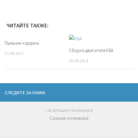
ЧИТАЙТЕ ТАКЖЕ:
Пыльник кардана
Сборка двигателя К6А
13.06.2017
30.09.2014
СЛЕДИТЕ ЗА НАМИ:
СЛЕДУЮЩАЯ ПУБЛИКАЦИЯ
Сальник коленвала