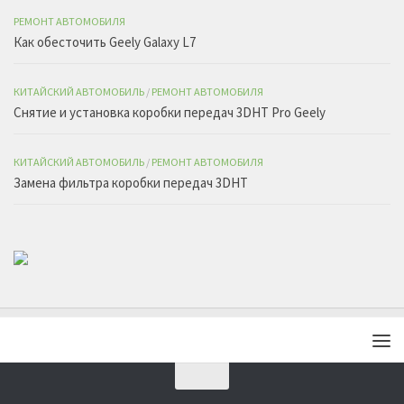
РЕМОНТ АВТОМОБИЛЯ
Как обесточить Geely Galaxy L7
КИТАЙСКИЙ АВТОМОБИЛЬ
/
РЕМОНТ АВТОМОБИЛЯ
Снятие и установка коробки передач 3DHT Pro Geely
КИТАЙСКИЙ АВТОМОБИЛЬ
/
РЕМОНТ АВТОМОБИЛЯ
Замена фильтра коробки передач 3DHT