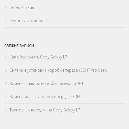
Путешествия
Ремонт автомобиля
СВЕЖИЕ ЗАПИСИ
Как обесточить Geely Galaxy L7
Снятие и установка коробки передач 3DHT Pro Geely
Замена фильтра коробки передач 3DHT
Замена масла в коробке передач 3DHT
Тормозные колодки на Geely Galaxy L7