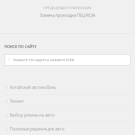
ПРЕДЫДУЩАЯ ПУБЛИКАЦИЯ
Замена прокладки ГБЦ M13A
ПОИСК ПО САЙТУ
Китайский автомобиль
Тюнинг
Выбор резины на авто
Полезные решения для авто