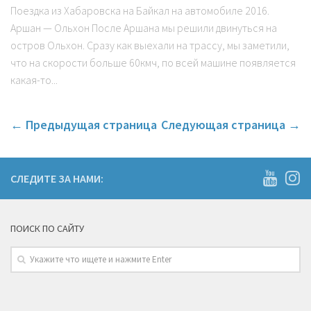
Поездка из Хабаровска на Байкал на автомобиле 2016.
Аршан — Ольхон После Аршана мы решили двинуться на
остров Ольхон. Сразу как выехали на трассу, мы заметили,
что на скорости больше 60кмч, по всей машине появляется
какая-то...
← Предыдущая страница
Следующая страница →
СЛЕДИТЕ ЗА НАМИ:
ПОИСК ПО САЙТУ