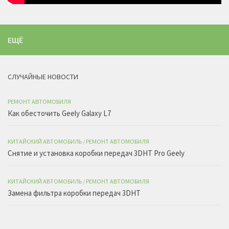
ЕЩЁ
СЛУЧАЙНЫЕ НОВОСТИ
РЕМОНТ АВТОМОБИЛЯ
Как обесточить Geely Galaxy L7
КИТАЙСКИЙ АВТОМОБИЛЬ
/
РЕМОНТ АВТОМОБИЛЯ
Снятие и установка коробки передач 3DHT Pro Geely
КИТАЙСКИЙ АВТОМОБИЛЬ
/
РЕМОНТ АВТОМОБИЛЯ
Замена фильтра коробки передач 3DHT