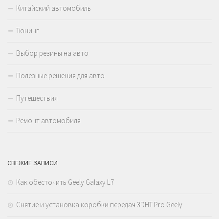
Китайский автомобиль
Тюнинг
Выбор резины на авто
Полезные решения для авто
Путешествия
Ремонт автомобиля
СВЕЖИЕ ЗАПИСИ
Как обесточить Geely Galaxy L7
Снятие и установка коробки передач 3DHT Pro Geely