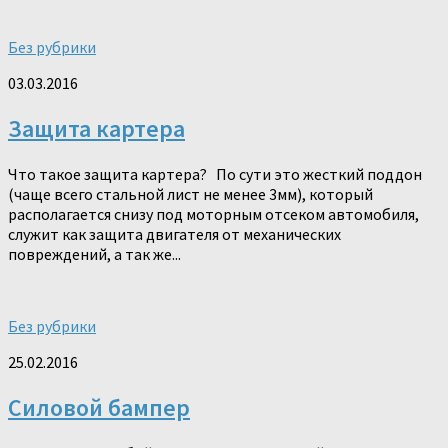
Без рубрики
03.03.2016
Защита картера
Что такое защита картера? По сути это жесткий поддон
(чаще всего стальной лист не менее 3мм), который
располагается снизу под моторным отсеком автомобиля,
служит как защита двигателя от механических
повреждений, а так же...
Без рубрики
25.02.2016
Силовой бампер