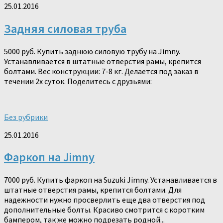
25.01.2016
Задняя силовая труба
5000 руб. Купить заднюю силовую трубу на Jimny.
Устанавливается в штатные отверстия рамы, крепится
болтами. Вес конструкции: 7-8 кг. Делается под заказ в
течении 2х суток. Поделитесь с друзьями:
Без рубрики
25.01.2016
Фаркоп на Jimny
7000 руб. Купить фаркоп на Suzuki Jimny. Устанавливается в
штатные отверстия рамы, крепится болтами. Для
надежности нужно просверлить еще два отверстия под
дополнительные болты. Красиво смотрится с коротким
бампером, так же можно подрезать родной...