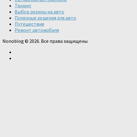
Тюнинг
Выбор резины на авто
Полезные решения для авто
Путешествия
Ремонт автомобиля
Nonoblog © 2026. Все права защищены.