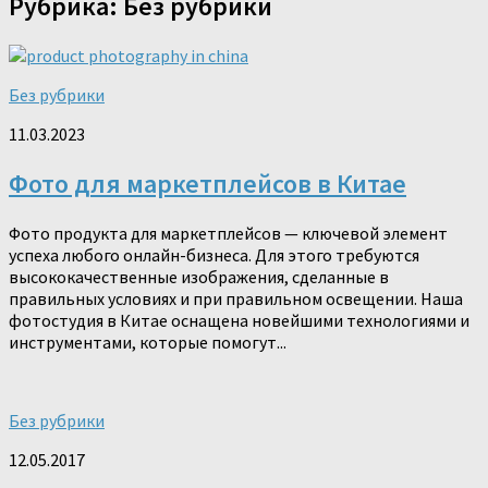
Рубрика:
Без рубрики
Без рубрики
11.03.2023
Фото для маркетплейсов в Китае
Фото продукта для маркетплейсов — ключевой элемент
успеха любого онлайн-бизнеса. Для этого требуются
высококачественные изображения, сделанные в
правильных условиях и при правильном освещении. Наша
фотостудия в Китае оснащена новейшими технологиями и
инструментами, которые помогут...
Без рубрики
12.05.2017