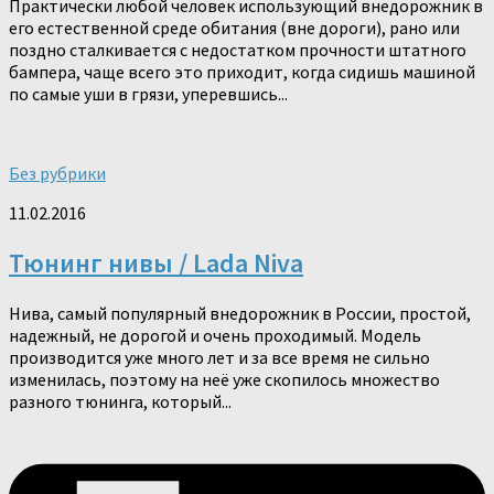
Практически любой человек использующий внедорожник в
его естественной среде обитания (вне дороги), рано или
поздно сталкивается с недостатком прочности штатного
бампера, чаще всего это приходит, когда сидишь машиной
по самые уши в грязи, уперевшись...
Без рубрики
11.02.2016
Тюнинг нивы / Lada Niva
Нива, самый популярный внедорожник в России, простой,
надежный, не дорогой и очень проходимый. Модель
производится уже много лет и за все время не сильно
изменилась, поэтому на неё уже скопилось множество
разного тюнинга, который...