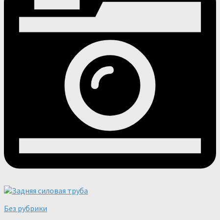
Без рубрики