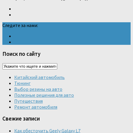
Следите за нами:
Поиск по сайту
Китайский автомобиль
Тюнинг
Выбор резины на авто
Полезные решения для авто
Путешествия
Ремонт автомобиля
Свежие записи
Как обесточить Geely Galaxy L7