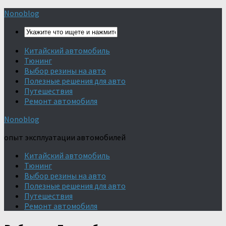
Nonoblog
Китайский автомобиль
Тюнинг
Выбор резины на авто
Полезные решения для авто
Путешествия
Ремонт автомобиля
Nonoblog
опыт эксплуатации автомобилей
Китайский автомобиль
Тюнинг
Выбор резины на авто
Полезные решения для авто
Путешествия
Ремонт автомобиля