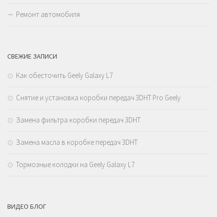
Ремонт автомобиля
СВЕЖИЕ ЗАПИСИ
Как обесточить Geely Galaxy L7
Снятие и установка коробки передач 3DHT Pro Geely
Замена фильтра коробки передач 3DHT
Замена масла в коробке передач 3DHT
Тормозные колодки на Geely Galaxy L7
ВИДЕО БЛОГ