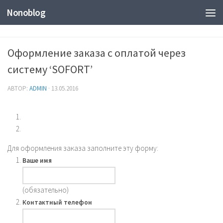
Nonoblog
Оформление заказа с оплатой через
систему ‘SOFORT’
АВТОР:
ADMIN
·
13.05.2016
Для оформления заказа заполните эту форму:
Ваше имя
(обязательно)
Контактный телефон