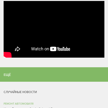
ЕЩЁ
СЛУЧАЙНЫЕ НОВОСТИ
РЕМОНТ АВТОМОБИЛЯ