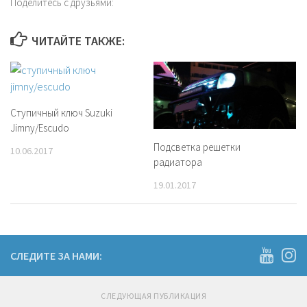
Поделитесь с друзьями:
ЧИТАЙТЕ ТАКЖЕ:
Ступичный ключ Suzuki
Jimny/Escudo
Подсветка решетки
10.06.2017
радиатора
19.01.2017
СЛЕДИТЕ ЗА НАМИ:
СЛЕДУЮЩАЯ ПУБЛИКАЦИЯ