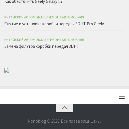
Как обесточить Geely Galaxy L7
КИТАЙСКИЙ АВТОМОБИЛЬ
/
РЕМОНТ АВТОМОБИЛЯ
Снятие и установка коробки передач 3DHT Pro Geely
КИТАЙСКИЙ АВТОМОБИЛЬ
/
РЕМОНТ АВТОМОБИЛЯ
Замена фильтра коробки передач 3DHT
Nonoblog © 2026. Все права защищены.