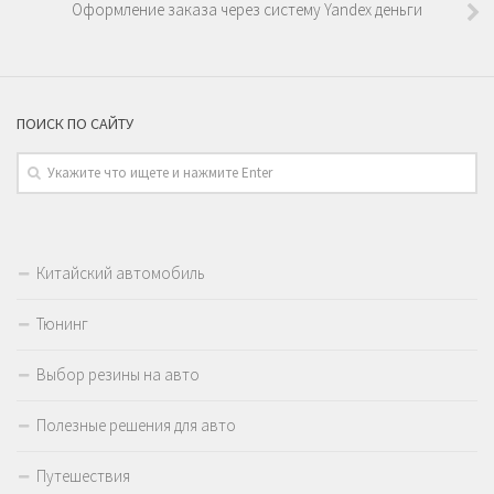
Оформление заказа через систему Yandex деньги
ПОИСК ПО САЙТУ
Китайский автомобиль
Тюнинг
Выбор резины на авто
Полезные решения для авто
Путешествия