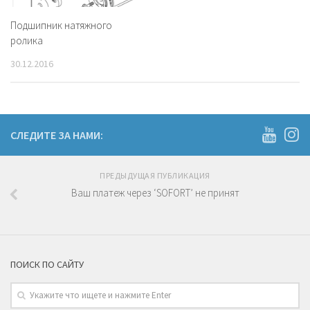
Подшипник натяжного
ролика
30.12.2016
СЛЕДИТЕ ЗА НАМИ:
ПРЕДЫДУЩАЯ ПУБЛИКАЦИЯ
Ваш платеж через ‘SOFORT’ не принят
ПОИСК ПО САЙТУ