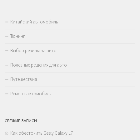
Китайский автомобиль
Тюнинг
Выбор резины на авто
Полезные решения для авто
Путешествия
Ремонт автомобиля
СВЕЖИЕ ЗАПИСИ
Как обесточить Geely Galaxy L7